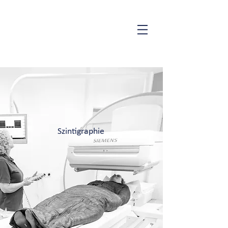
Szintigraphie