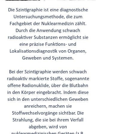
Die Szintigraphie ist eine diagnostische
Untersuchungsmethode, die zum
Fachgebiet der Nuklearmedizin zählt.
Durch die Anwendung schwach
radioaktiver Substanzen ermöglicht sie
eine präzise Funktions- und
Lokalisationsdiagnostik von Organen,
Geweben und Systemen.
Bei der Szintigraphie werden schwach
radioaktiv markierte Stoffe, sogenannte
offene Radionuklide, über die Blutbahn
in den Körper eingebracht. Indem diese
sich in den unterschiedlichen Geweben
anreichern, machen sie
Stoffwechselvorgänge sichtbar. Die
Strahlung, die sie bei ihrem Verfall
abgeben, wird von
nuklearmedizinischen Geräten (z.B.