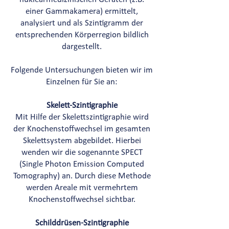
einer Gammakamera) ermittelt,
analysiert und als Szintigramm der
entsprechenden Körperregion bildlich
dargestellt.
Folgende Untersuchungen bieten wir im
Einzelnen für Sie an:
Skelett-Szintigraphie
Mit Hilfe der Skelettszintigraphie wird
der Knochenstoffwechsel im gesamten
Skelettsystem abgebildet. Hierbei
wenden wir die sogenannte SPECT
(Single Photon Emission Computed
Tomography) an. Durch diese Methode
werden Areale mit vermehrtem
Knochenstoffwechsel sichtbar.
Schilddrüsen-Szintigraphie