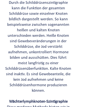
Durch die Schilddrüsenszintigraphie
kann die Funktion der gesamten
Schilddrüse sowie einzelner Knoten
bildlich dargestellt werden. So kann
beispielsweise zwischen sogenannten
heißen und kalten Knoten
unterschieden werden. Heiße Knoten
sind Gewebeveränderungen in der
Schilddrüse, die Jod verstärkt
aufnehmen, unkontrolliert Hormone
bilden und ausschütten. Dies führt
meist langfristig zu einer
Schilddrüsenüberfunktion. Kalte Knoten
sind inaktiv. Es sind Gewebeanteile, die
kein Jod aufnehmen und keine
Schilddrüsenhormone produzieren
können.
Wächterlymphknoten-Szintigraphie