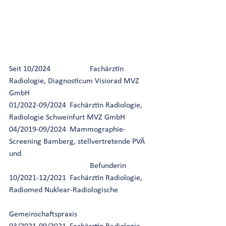
Seit 10/2024		Fachärztin 
Radiologie, Diagnosticum Visiorad MVZ 
GmbH 
01/2022-09/2024	Fachärztin Radiologie, 
Radiologie Schweinfurt MVZ GmbH
04/2019-09/2024	Mammographie-
Screening Bamberg, stellvertretende PVÄ 
und
				Befunderin
10/2021-12/2021	Fachärztin Radiologie, 
Radiomed Nuklear-Radiologische
Gemeinschaftspraxis