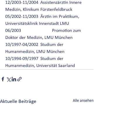
12/2003-11/2004	Assistenzärztin Innere 
Medizin, Klinikum Fürstenfeldbruck 
05/2002-11/2003	Ärztin im Praktikum, 
Universitätsklinik Innenstadt LMU
06/2003			Promotion zum 
Doktor der Medizin, LMU München 
10/1997-04/2002	Studium der 
Humanmedizin, LMU München 
10/1994-09/1997	Studium der 
Humanmedizin, Universität Saarland 
Alle ansehen
Aktuelle Beiträge