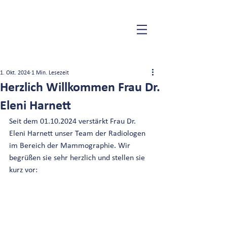
1. Okt. 2024
1 Min. Lesezeit
Herzlich Willkommen Frau Dr.
Eleni Harnett
Seit dem 01.10.2024 verstärkt Frau Dr. 
Eleni Harnett unser Team der Radiologen 
im Bereich der Mammographie. Wir 
begrüßen sie sehr herzlich und stellen sie 
kurz vor: