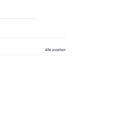
Alle ansehen