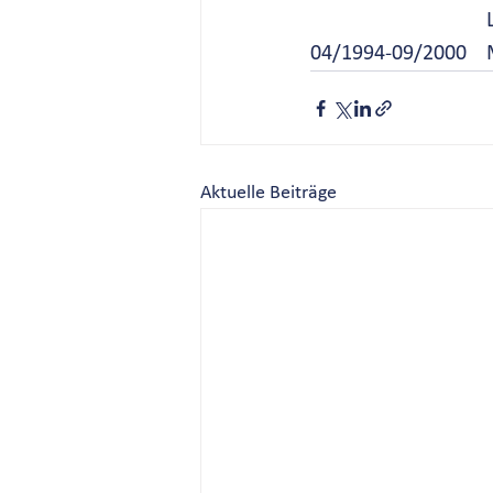
Aktuelle Beiträge