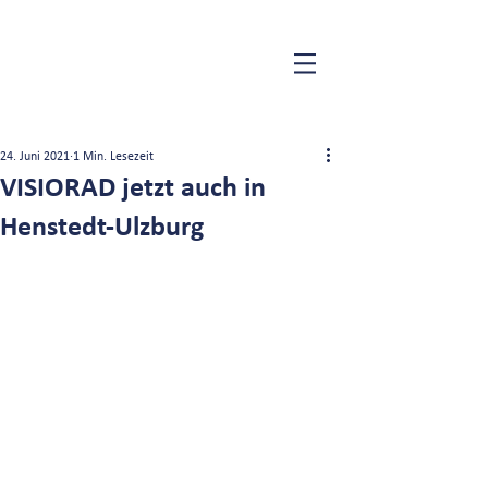
24. Juni 2021
1 Min. Lesezeit
VISIORAD jetzt auch in
Henstedt-Ulzburg