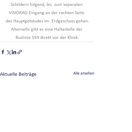
Schildern folgend, bis  zum separaten 
VISIORAD-Eingang an der rechten Seite 
des Hauptgebäudes im  Erdgeschoss gehen.
Alternativ gibt es eine Haltestelle der 
Buslinie 593 direkt vor der Klinik.
Alle ansehen
Aktuelle Beiträge