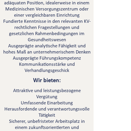
adäquaten Position, idealerweise in einem
Medizinischen Versorgungszentrum oder
einer vergleichbaren Einrichtung
Fundierte Kenntnisse in den relevanten KV-
rechtlichen Fragestellungen und
gesetzlichen Rahmenbedingungen im
Gesundheitswesen
Ausgeprägte analytische Fähigkeit und
hohes Maß an unternehmerischem Denken
Ausgeprägte Führungskompetenz
Kommunikationsstärke und
Verhandlungsgeschick
Wir bieten:
Attraktive und leistungsbezogene
Vergütung
Umfassende Einarbeitung
Herausfordende und verantwortungsvolle
Tätigkeit
Sicherer, unbefristeter Arbeitsplatz in
einem zukunftsorientierten und