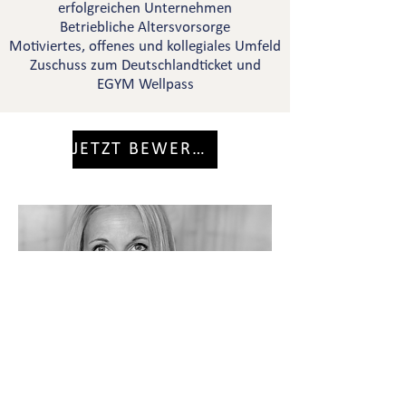
erfolgreichen Unternehmen
Betriebliche Altersvorsorge
Motiviertes, offenes und kollegiales Umfeld
Zuschuss zum Deutschlandticket und
EGYM Wellpass
JETZT BEWERBEN