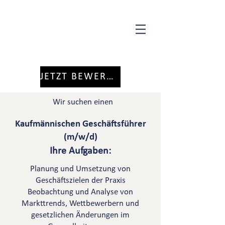
JETZT BEWERBEN
Wir suchen einen
Kaufmännischen Geschäftsführer
(m/w/d)
Ihre Aufgaben:
Planung und Umsetzung von
Geschäftszielen der Praxis
Beobachtung und Analyse von
Markttrends, Wettbewerbern und
gesetzlichen Änderungen im