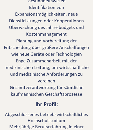
Gesundheitswesen
Identifikation von
Expansionsmöglichkeiten, neue
Dienstleistungen oder Kooperationen
Überwachung des Jahresbudgets und
Kostenmanagement
Planung und Vorbereitung der
Entscheidung über größere Anschaffungen
wie neue Geräte oder Technologien
Enge Zusammenarbeit mit der
medizinischen Leitung, um wirtschaftliche
und medizinische Anforderungen zu
vereinen
Gesamtverantwortung für sämtliche
kaufmännischen Geschäftsprozesse
Ihr Profil:
Abgeschlossenes betriebswirtschaftliches
Hochschulstudium
Mehrjährige Berufserfahrung in einer