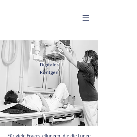
Digitales
Röntgen
Für viele Fragestellungen, die die Lunge