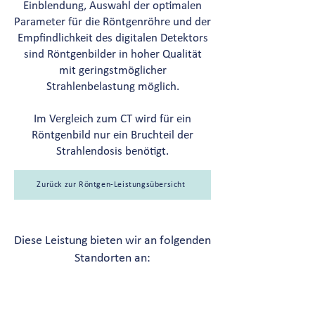
Einblendung, Auswahl der optimalen
Parameter für die Röntgenröhre und der
Empfindlichkeit des digitalen Detektors
sind Röntgenbilder in hoher Qualität
mit geringstmöglicher
Strahlenbelastung möglich.
Im Vergleich zum CT wird für ein
Röntgenbild nur ein Bruchteil der
Strahlendosis benötigt.
Zurück zur Röntgen-Leistungsübersicht
Diese Leistung bieten wir an folgenden
Standorten an: