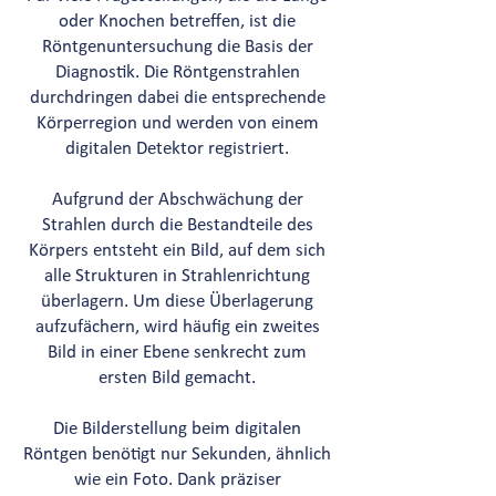
oder Knochen betreffen, ist die
Röntgenuntersuchung die Basis der
Diagnostik. Die Röntgenstrahlen
durchdringen dabei die entsprechende
Körperregion und werden von einem
digitalen Detektor registriert.
Aufgrund der Abschwächung der
Strahlen durch die Bestandteile des
Körpers entsteht ein Bild, auf dem sich
alle Strukturen in Strahlenrichtung
überlagern. Um diese Überlagerung
aufzufächern, wird häufig ein zweites
Bild in einer Ebene senkrecht zum
ersten Bild gemacht.
Die Bilderstellung beim digitalen
Röntgen benötigt nur Sekunden, ähnlich
wie ein Foto. Dank präziser