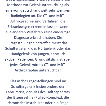
Methode zur Gelenkuntersuchung als
eine von deutschlandweit sehr wenigen
Radiologien an. Die CT- und MRT-
Arthrographie sind Verfahren, die
Erkrankungen erkennen lassen, wenn
alle anderen Verfahren keine eindeutige
Diagnose erbracht haben. Die
Fragestellungen betreffen meist das
Schultergelenk, das Hüftgelenk oder das
Handgelenk von jungen, sportlich
aktiven Patienten. Grundsätzlich ist aber
jedes Gelenk mittels CT- und MRT-
Arthrographie untersuchbar.
Klassische Fragestellungen sind im
Schultergelenk insbesondere der
Labrumriss, der Riss des Halteapparats
der Bizepssehne (Pulley-Komplex), die
chronische Instabilität oder die Frage