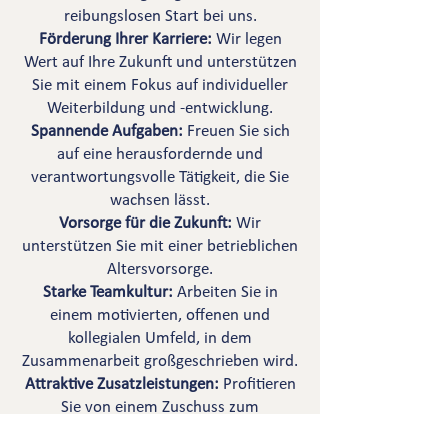
reibungslosen Start bei uns.
Förderung Ihrer Karriere:
Wir legen
Wert auf Ihre Zukunft und unterstützen
Sie mit einem Fokus auf individueller
Weiterbildung und -entwicklung.
Spannende Aufgaben:
Freuen Sie sich
auf eine herausfordernde und
verantwortungsvolle Tätigkeit, die Sie
wachsen lässt.
Vorsorge für die Zukunft:
Wir
unterstützen Sie mit einer betrieblichen
Altersvorsorge.
Starke Teamkultur:
Arbeiten Sie in
einem motivierten, offenen und
kollegialen Umfeld, in dem
Zusammenarbeit großgeschrieben wird.
Attraktive Zusatzleistungen:
Profitieren
Sie von einem Zuschuss zum
Deutschlandticket oder EGYM sowie