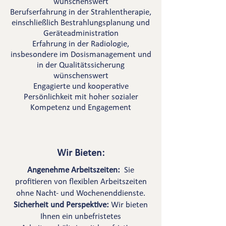
wünschenswert
Berufserfahrung in der Strahlentherapie,
einschließlich Bestrahlungsplanung und
Geräteadministration
Erfahrung in der Radiologie,
insbesondere im Dosismanagement und
in der Qualitätssicherung
wünschenswert
Engagierte und kooperative
Persönlichkeit mit hoher sozialer
Kompetenz und Engagement
Wir Bieten:
Angenehme Arbeitszeiten:
Sie
profitieren von flexiblen Arbeitszeiten
ohne Nacht- und Wochenenddienste.
Sicherheit und Perspektive:
Wir bieten
Ihnen ein unbefristetes