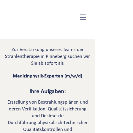
Zur Verstärkung unseres Teams der
Strahlentherapie in Pinneberg suchen wir
Sie ab sofort als
Medizinphysik-Experten (m/w/d)
Ihre Aufgaben:
Erstellung von Bestrahlungsplänen und
deren Verifikation, Qualitätssicherung
und Dosimetrie
Durchführung physikalisch-technischer
Qualitätskontrollen und