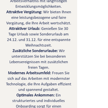
Arbeitsverhältnis mit langfristigen
Entwicklungsmöglichkeiten.
Attraktive Vergütung:
Wir bieten Ihnen
eine leistungsbezogene und faire
Vergütung, die Ihre Arbeit wertschätzt.
Attraktiver Urlaub:
Genießen Sie 30
Tage Urlaub sowie Sonderurlaub am
24.12. und 31.12. für eine entspannte
Weihnachtszeit.
Zusätzliche Sonderurlaube:
Wir
unterstützen Sie bei besonderen
Lebensereignissen mit zusätzlichen
freien Tagen.
Modernes Arbeitsumfeld:
Freuen Sie
sich auf das Arbeiten mit modernster
Technologie, die Ihre Aufgaben effizient
und spannend gestaltet.
Optimales Ankommen:
Ein
strukturiertes und individuelles
Onboarding sorgt für einen