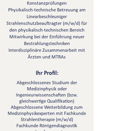
Konstanzprüfungen
Physikalisch-technische Betreuung am
Linearbeschleuniger
Strahlenschutzbeauftragter (m/w/d) für
den physikalisch-technischen Bereich
Mitwirkung bei der Einführung neuer
Bestrahlungstechniken
Interdisziplinäre Zusammenarbeit mit
Ärzten und MTRAs
Ihr Profil:
Abgeschlossenes Studium der
Medizinphysik oder
Ingenieurwissenschaften (bzw.
gleichwertige Qualifikation)
Abgeschlossene Weiterbildung zum
Medizinphysikexperten mit Fachkunde
Strahlentherapie (m/w/d)
Fachkunde Röntgendiagnostik