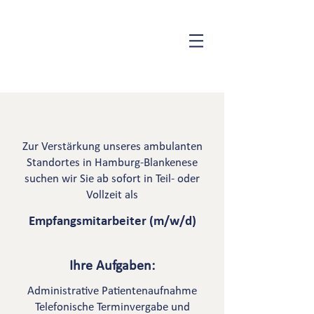
Zur Verstärkung unseres ambulanten
Standortes in Hamburg-Blankenese
suchen wir Sie ab sofort in Teil- oder
Vollzeit als
Empfangsmitarbeiter (m/w/d)
Ihre Aufgaben:
Administrative Patientenaufnahme
Telefonische Terminvergabe und