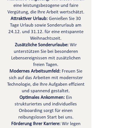
eine leistungsbezogene und faire
Vergütung, die Ihre Arbeit wertschätzt.
Attraktiver Urlaub:
Genießen Sie 30
Tage Urlaub sowie Sonderurlaub am
24.12. und 31.12. für eine entspannte
Weihnachtszeit.
Zusätzliche Sonderurlaube:
Wir
unterstützen Sie bei besonderen
Lebensereignissen mit zusätzlichen
freien Tagen.
Modernes Arbeitsumfeld:
Freuen Sie
sich auf das Arbeiten mit modernster
Technologie, die Ihre Aufgaben effizient
und spannend gestaltet.
Optimales Ankommen:
Ein
strukturiertes und individuelles
Onboarding sorgt für einen
reibungslosen Start bei uns.
Förderung Ihrer Karriere:
Wir legen