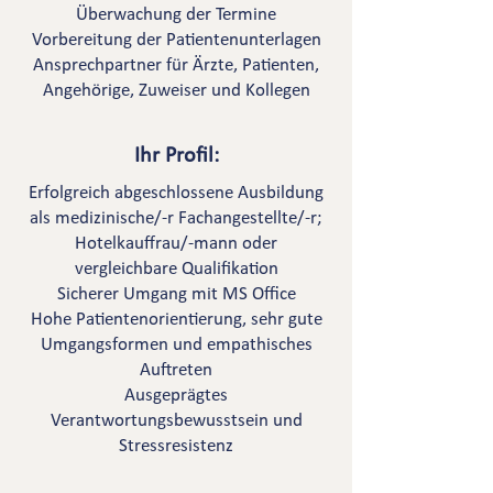
Überwachung der Termine
Vorbereitung der Patientenunterlagen
Ansprechpartner für Ärzte, Patienten,
Angehörige, Zuweiser und Kollegen
Ihr Profil:
Erfolgreich abgeschlossene Ausbildung
als medizinische/-r Fachangestellte/-r;
Hotelkauffrau/-mann oder
vergleichbare Qualifikation
Sicherer Umgang mit MS Office
Hohe Patientenorientierung, sehr gute
Umgangsformen und empathisches
Auftreten
Ausgeprägtes
Verantwortungsbewusstsein und
Stressresistenz