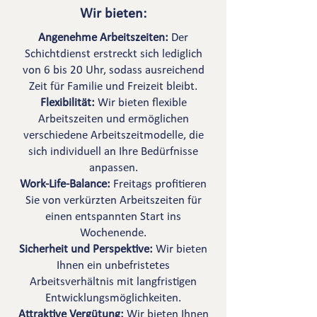
Wir bieten:
Angenehme Arbeitszeiten:
Der
Schichtdienst erstreckt sich lediglich
von 6 bis 20 Uhr, sodass ausreichend
Zeit für Familie und Freizeit bleibt.
Flexibilität:
Wir bieten flexible
Arbeitszeiten und ermöglichen
verschiedene Arbeitszeitmodelle, die
sich individuell an Ihre Bedürfnisse
anpassen.
Work-Life-Balance:
Freitags profitieren
Sie von verkürzten Arbeitszeiten für
einen entspannten Start ins
Wochenende.
Sicherheit und Perspektive:
Wir bieten
Ihnen ein unbefristetes
Arbeitsverhältnis mit langfristigen
Entwicklungsmöglichkeiten.
Attraktive Vergütung:
Wir bieten Ihnen